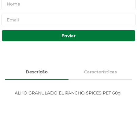
Enviar
Descrição
Características
ALHO GRANULADO EL RANCHO SPICES PET 60g