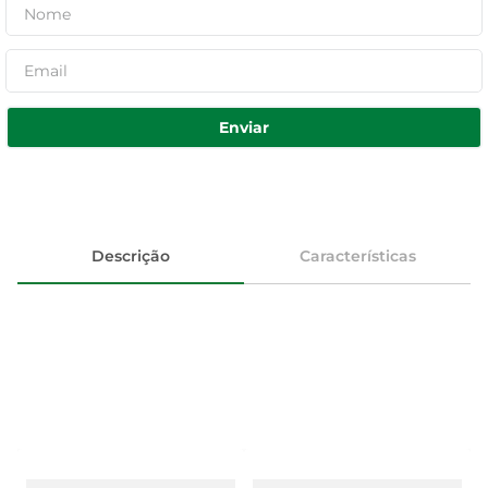
Enviar
Descrição
Características