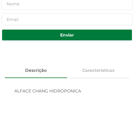
Enviar
Descrição
Características
ALFACE CHANG HIDROPONICA