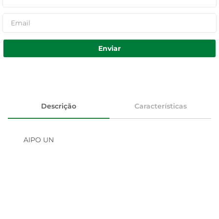
Enviar
Descrição
Características
AIPO UN