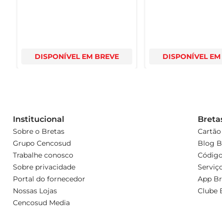
DISPONÍVEL EM BREVE
DISPONÍVEL EM
Institucional
Breta
Sobre o Bretas
Cartão
Grupo Cencosud
Blog B
Trabalhe conosco
Código
Sobre privacidade
Serviç
Portal do fornecedor
App Br
Nossas Lojas
Clube 
Cencosud Media