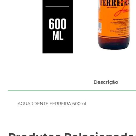
Descrição
AGUARDENTE FERREIRA 600ml