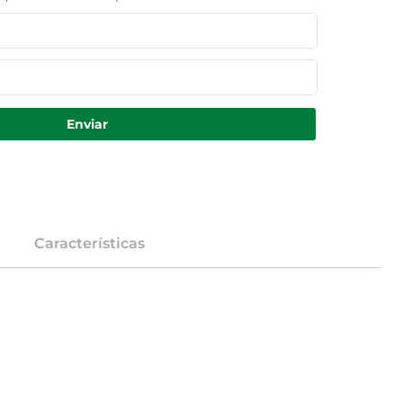
Enviar
Características