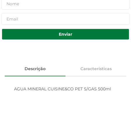
Enviar
Descrição
Características
AGUA MINERAL CUISINE&CO PET S/GAS 500ml