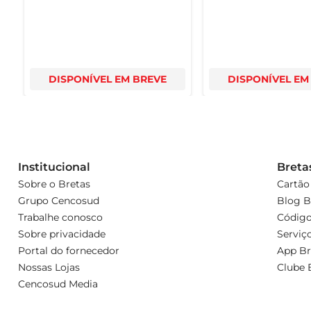
DISPONÍVEL EM BREVE
DISPONÍVEL EM
Institucional
Breta
Sobre o Bretas
Cartão
Grupo Cencosud
Blog B
Trabalhe conosco
Código
Sobre privacidade
Serviç
Portal do fornecedor
App Br
Nossas Lojas
Clube 
Cencosud Media