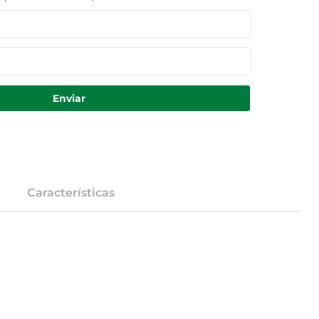
Enviar
Características