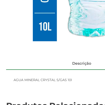
Descrição
AGUA MINERAL CRYSTAL S/GAS 10l