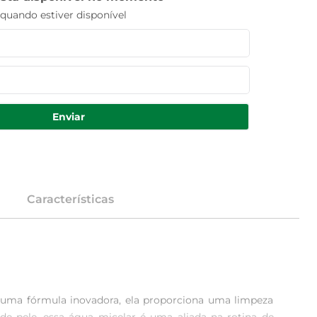
uando estiver disponível
Enviar
Características
m uma fórmula inovadora, ela proporciona uma limpeza 