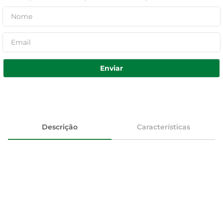
Enviar
Descrição
Características