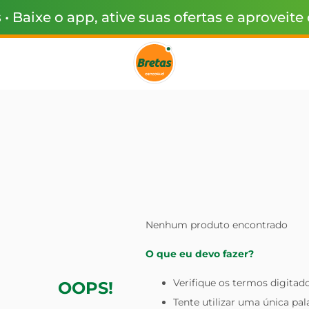
s
• Baixe o app, ative suas ofertas e aproveite
Nenhum produto encontrado
O que eu devo fazer?
Verifique os termos digitado
OOPS!
Tente utilizar uma única pal