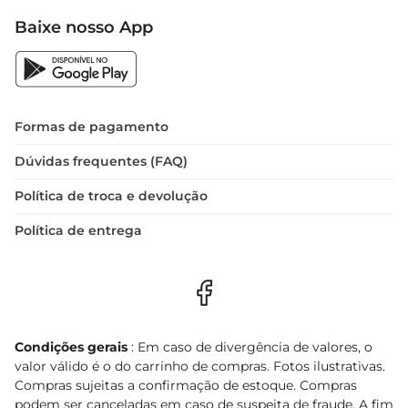
Baixe nosso App
Formas de pagamento
Dúvidas frequentes (FAQ)
Política de troca e devolução
Política de entrega
Condições gerais
: Em caso de divergência de valores, o
valor válido é o do carrinho de compras. Fotos ilustrativas.
Compras sujeitas a confirmação de estoque. Compras
podem ser canceladas em caso de suspeita de fraude. A fim