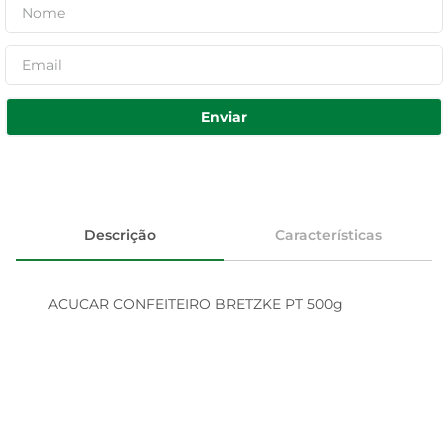
Enviar
Descrição
Características
ACUCAR CONFEITEIRO BRETZKE PT 500g