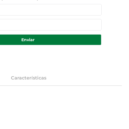
Enviar
Características