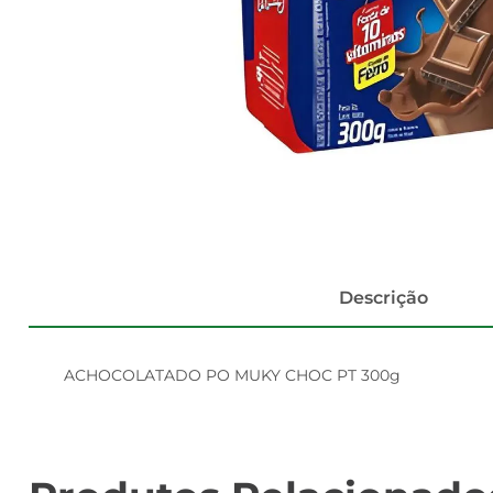
Descrição
ACHOCOLATADO PO MUKY CHOC PT 300g