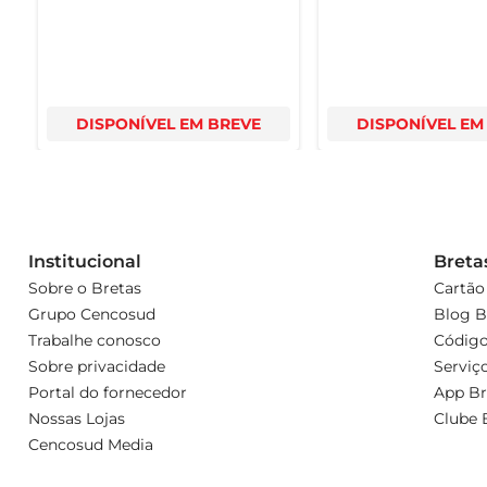
DISPONÍVEL EM BREVE
DISPONÍVEL EM
Institucional
Breta
Sobre o Bretas
Cartão
Grupo Cencosud
Blog B
Trabalhe conosco
Código
Sobre privacidade
Serviç
Portal do fornecedor
App Br
Nossas Lojas
Clube 
Cencosud Media