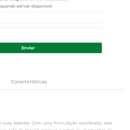
uando estiver disponível
Enviar
Características
 suas bebidas. Com uma formulação equilibrada, este 