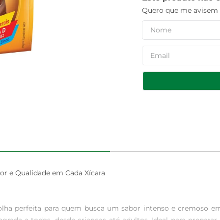
Quero que me avisem q
r e Qualidade em Cada Xícara

lha perfeita para quem busca um sabor intenso e cremoso em