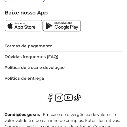
Baixe nosso App
Formas de pagamento
Dúvidas frequentes (FAQ)
Política de troca e devolução
Política de entrega
Condições gerais
: Em caso de divergência de valores, o
valor válido é o do carrinho de compras. Fotos ilustrativas.
Compras sujeitas a confirmação de estoque. Compras