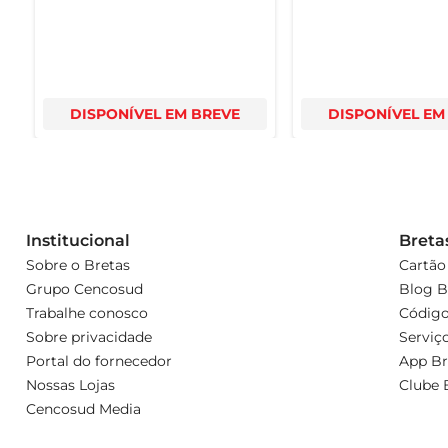
DISPONÍVEL EM BREVE
DISPONÍVEL EM
Institucional
Breta
Sobre o Bretas
Cartão
Grupo Cencosud
Blog B
Trabalhe conosco
Código
Sobre privacidade
Serviç
Portal do fornecedor
App Br
Nossas Lojas
Clube 
Cencosud Media