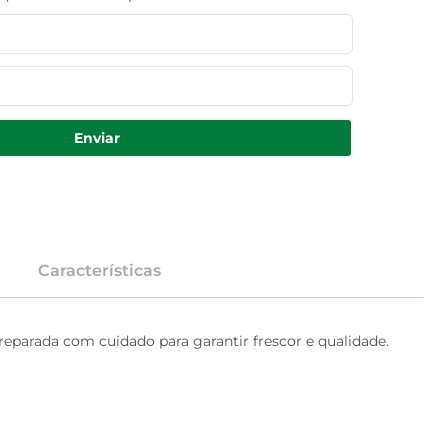
Enviar
Características
reparada com cuidado para garantir frescor e qualidade.