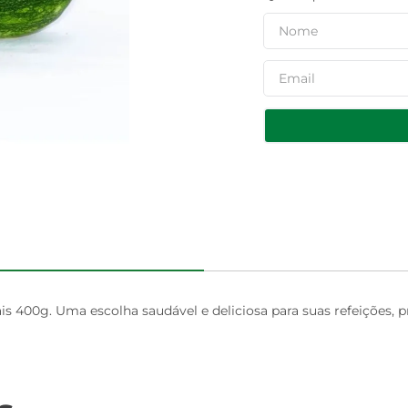
s 400g. Uma escolha saudável e deliciosa para suas refeições, p