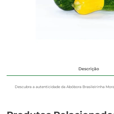
Descrição
Descubra a autenticidade da Abóbora Brasileirinha Morai