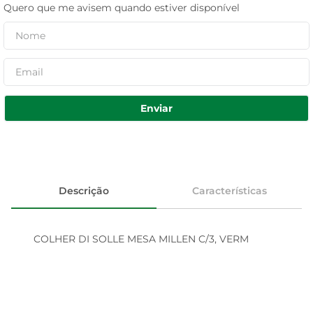
Quero que me avisem quando estiver disponível
Enviar
Descrição
Características
COLHER DI SOLLE MESA MILLEN C/3, VERM