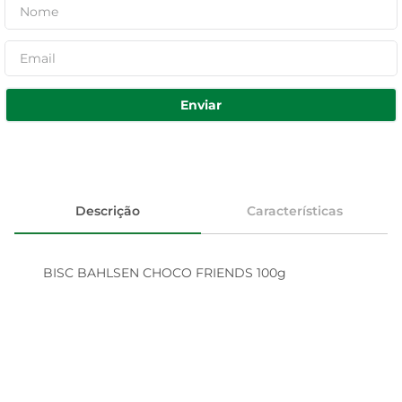
Enviar
Descrição
Características
BISC BAHLSEN CHOCO FRIENDS 100g