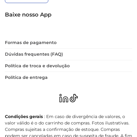
Baixe nosso App
Formas de pagamento
Dúvidas frequentes (FAQ)
Política de troca e devolução
Política de entrega
Condições gerais
: Em caso de divergência de valores, o
valor válido é o do carrinho de compras. Fotos ilustrativas.
Compras sujeitas a confirmação de estoque. Compras
podem ser canceladas em caso de suspeita de fraude. A fim