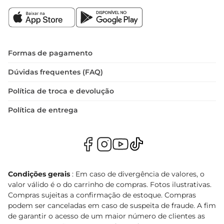
Formas de pagamento
Dúvidas frequentes (FAQ)
Política de troca e devolução
Política de entrega
Condições gerais
: Em caso de divergência de valores, o
valor válido é o do carrinho de compras. Fotos ilustrativas.
Compras sujeitas a confirmação de estoque. Compras
podem ser canceladas em caso de suspeita de fraude. A fim
de garantir o acesso de um maior número de clientes as