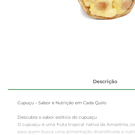
Descrição
Cupuçu – Sabor e Nutrição em Cada Quilo

Descubra o sabor exótico do cupuaçu

O cupuaçu é uma fruta tropical nativa da Amazônia, co
para quem busca uma alimentação diversificada e nutri