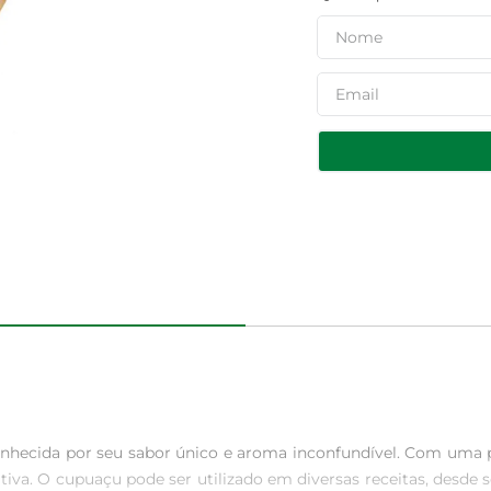
nhecida por seu sabor único e aroma inconfundível. Com uma p
tiva. O cupuaçu pode ser utilizado em diversas receitas, desd