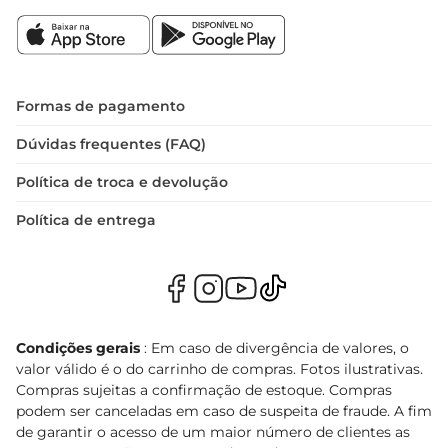
Formas de pagamento
Dúvidas frequentes (FAQ)
Política de troca e devolução
Política de entrega
Condições gerais
: Em caso de divergência de valores, o
valor válido é o do carrinho de compras. Fotos ilustrativas.
Compras sujeitas a confirmação de estoque. Compras
podem ser canceladas em caso de suspeita de fraude. A fim
de garantir o acesso de um maior número de clientes as