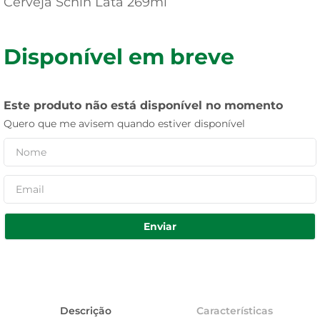
Cerveja Schin Lata 269ml
Disponível em breve
Este produto não está disponível no momento
Quero que me avisem quando estiver disponível
Enviar
Descrição
Características