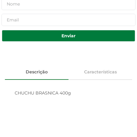
Enviar
Descrição
Características
CHUCHU BRASNICA 400g