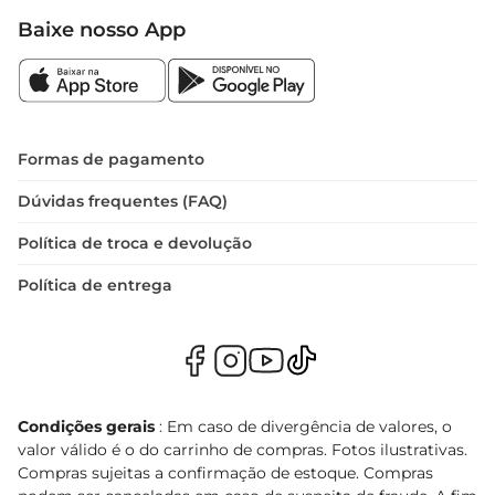
Baixe nosso App
Formas de pagamento
Dúvidas frequentes (FAQ)
Política de troca e devolução
Política de entrega
Condições gerais
: Em caso de divergência de valores, o
valor válido é o do carrinho de compras. Fotos ilustrativas.
Compras sujeitas a confirmação de estoque. Compras