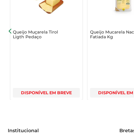
Queijo Muçarela Tirol
Queijo Mucarela Na
Ligth Pedaço
Fatiada Kg
DISPONÍVEL EM BREVE
DISPONÍVEL EM
Institucional
Breta