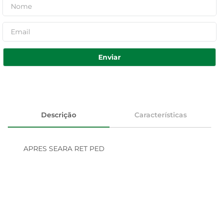
Enviar
Descrição
Características
APRES SEARA RET PED