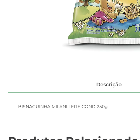
Descrição
BISNAGUINHA MILANI LEITE COND 250g