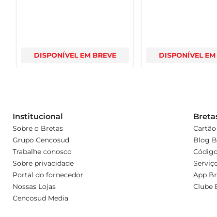
DISPONÍVEL EM BREVE
DISPONÍVEL EM
Institucional
Breta
Sobre o Bretas
Cartão
Grupo Cencosud
Blog B
Trabalhe conosco
Código
Sobre privacidade
Serviç
Portal do fornecedor
App Br
Nossas Lojas
Clube 
Cencosud Media