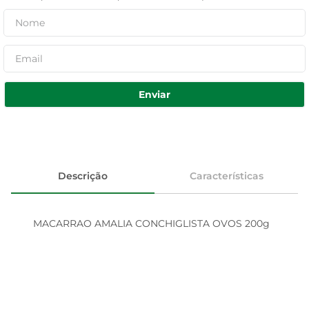
Enviar
Descrição
Características
MACARRAO AMALIA CONCHIGLISTA OVOS 200g