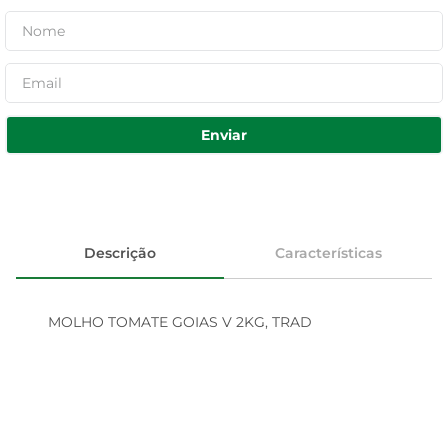
Enviar
Descrição
Características
MOLHO TOMATE GOIAS V 2KG, TRAD