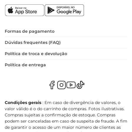
Formas de pagamento
Dúvidas frequentes (FAQ)
Política de troca e devolução
Política de entrega
Condições gerais
: Em caso de divergência de valores, o
valor válido é o do carrinho de compras. Fotos ilustrativas.
Compras sujeitas a confirmação de estoque. Compras
podem ser canceladas em caso de suspeita de fraude. A fim
de garantir o acesso de um maior número de clientes as