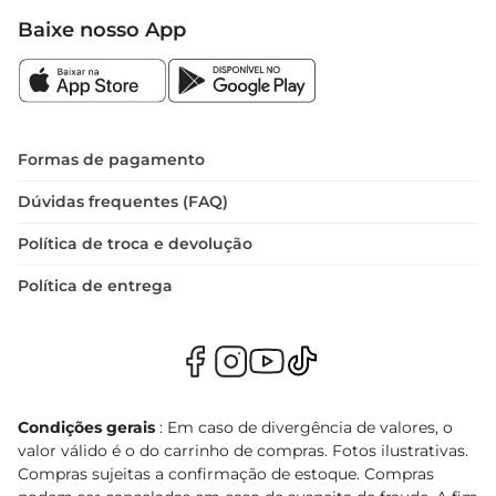
Baixe nosso App
Formas de pagamento
Dúvidas frequentes (FAQ)
Política de troca e devolução
Política de entrega
Condições gerais
: Em caso de divergência de valores, o
valor válido é o do carrinho de compras. Fotos ilustrativas.
Compras sujeitas a confirmação de estoque. Compras