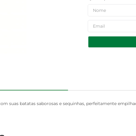
m suas batatas saborosas e sequinhas, perfeitamente empilhad