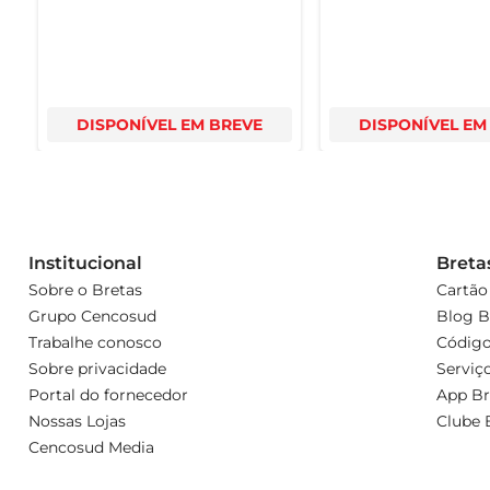
DISPONÍVEL EM BREVE
DISPONÍVEL EM
Institucional
Breta
Sobre o Bretas
Cartão
Grupo Cencosud
Blog B
Trabalhe conosco
Código
Sobre privacidade
Serviç
Portal do fornecedor
App Br
Nossas Lojas
Clube 
Cencosud Media