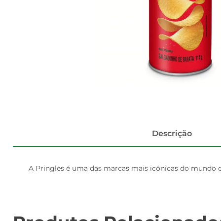
Descrição
A Pringles é uma das marcas mais icônicas do mundo co