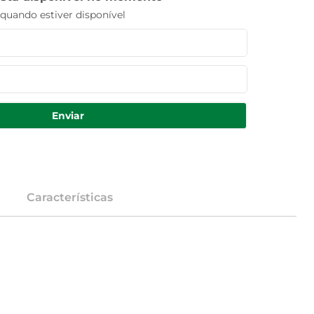
uando estiver disponível
Enviar
Características