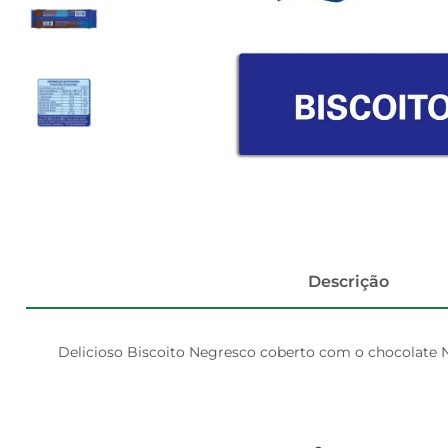
Descrição
Delicioso Biscoito Negresco coberto com o chocolate N