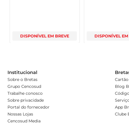
DISPONÍVEL EM BREVE
DISPONÍVEL EM
Institucional
Breta
Sobre o Bretas
Cartão
Grupo Cencosud
Blog B
Trabalhe conosco
Código
Sobre privacidade
Serviç
Portal do fornecedor
App Br
Nossas Lojas
Clube 
Cencosud Media