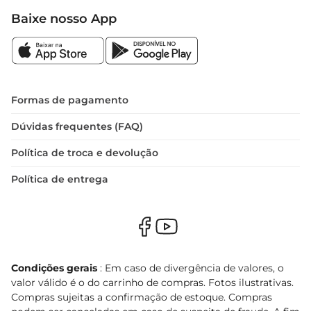
Baixe nosso App
Formas de pagamento
Dúvidas frequentes (FAQ)
Política de troca e devolução
Política de entrega
Condições gerais
: Em caso de divergência de valores, o
valor válido é o do carrinho de compras. Fotos ilustrativas.
Compras sujeitas a confirmação de estoque. Compras