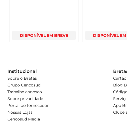
DISPONÍVEL EM BREVE
DISPONÍVEL EM
Institucional
Breta
Sobre o Bretas
Cartão
Grupo Cencosud
Blog B
Trabalhe conosco
Código
Sobre privacidade
Serviç
Portal do fornecedor
App Br
Nossas Lojas
Clube 
Cencosud Media