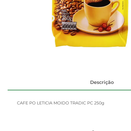
Descrição
CAFE PO LETICIA MOIDO TRADIC PC 250g