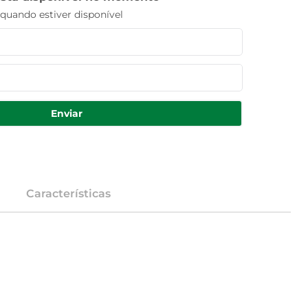
uando estiver disponível
Enviar
Características