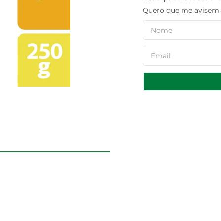
Quero que me avisem q