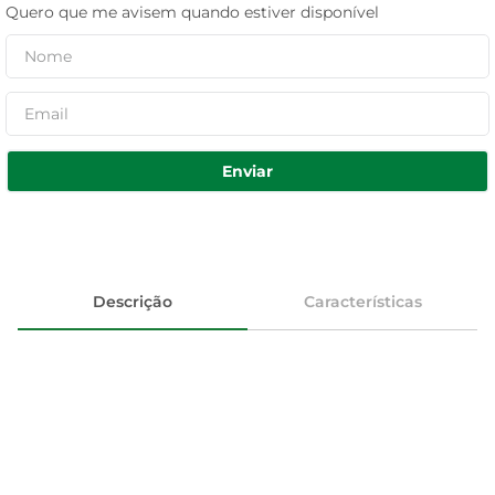
Quero que me avisem quando estiver disponível
Enviar
Descrição
Características