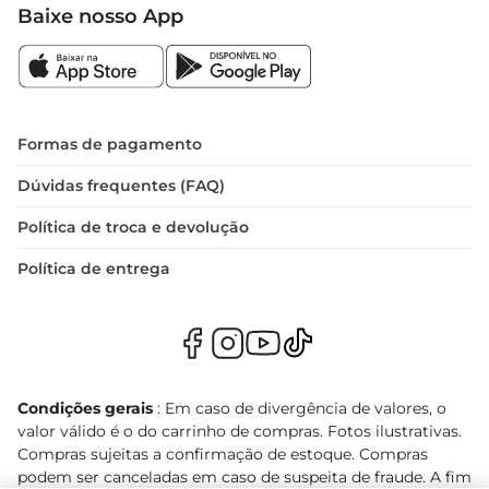
Baixe nosso App
Formas de pagamento
Dúvidas frequentes (FAQ)
Política de troca e devolução
Política de entrega
Condições gerais
: Em caso de divergência de valores, o
valor válido é o do carrinho de compras. Fotos ilustrativas.
Compras sujeitas a confirmação de estoque. Compras
podem ser canceladas em caso de suspeita de fraude. A fim