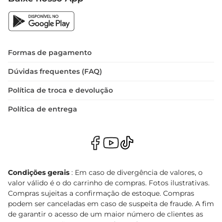
Formas de pagamento
Dúvidas frequentes (FAQ)
Política de troca e devolução
Política de entrega
Condições gerais
: Em caso de divergência de valores, o
valor válido é o do carrinho de compras. Fotos ilustrativas.
Compras sujeitas a confirmação de estoque. Compras
podem ser canceladas em caso de suspeita de fraude. A fim
de garantir o acesso de um maior número de clientes as