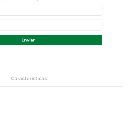
Enviar
Características