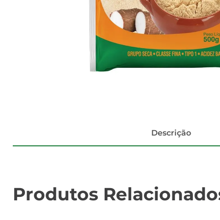
Descrição
Produtos Relacionado