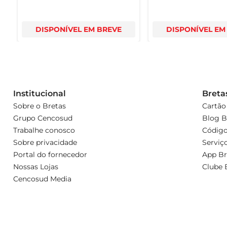
DISPONÍVEL EM BREVE
DISPONÍVEL EM
Institucional
Breta
Sobre o Bretas
Cartão
Grupo Cencosud
Blog B
Trabalhe conosco
Código
Sobre privacidade
Serviç
Portal do fornecedor
App Br
Nossas Lojas
Clube 
Cencosud Media