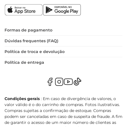
Formas de pagamento
Dúvidas frequentes (FAQ)
Política de troca e devolução
Política de entrega
Condições gerais
: Em caso de divergência de valores, o
valor válido é o do carrinho de compras. Fotos ilustrativas.
Compras sujeitas a confirmação de estoque. Compras
podem ser canceladas em caso de suspeita de fraude. A fim
de garantir o acesso de um maior número de clientes as