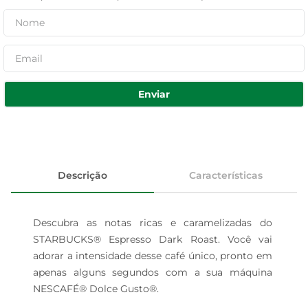
Enviar
Descrição
Características
Descubra as notas ricas e caramelizadas do 
STARBUCKS® Espresso Dark Roast. Você vai 
adorar a intensidade desse café único, pronto em 
apenas alguns segundos com a sua máquina 
NESCAFÉ® Dolce Gusto®.