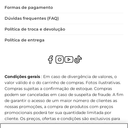
Formas de pagamento
Dúvidas frequentes (FAQ)
Política de troca e devolução
Política de entrega
Condições gerais
: Em caso de divergência de valores, o
valor válido é o do carrinho de compras. Fotos ilustrativas.
Compras sujeitas a confirmação de estoque. Compras
podem ser canceladas em caso de suspeita de fraude. A fim
de garantir o acesso de um maior número de clientes as
nossas promoções, a compra de produtos com preços
promocionais poderá ter sua quantidade limitada por
cliente. Os preços, ofertas e condições são exclusivos para
o e-commerce e válidos durante o dia de hoje, podendo