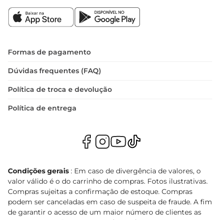
Formas de pagamento
Dúvidas frequentes (FAQ)
Política de troca e devolução
Política de entrega
Condições gerais
: Em caso de divergência de valores, o
valor válido é o do carrinho de compras. Fotos ilustrativas.
Compras sujeitas a confirmação de estoque. Compras
podem ser canceladas em caso de suspeita de fraude. A fim
de garantir o acesso de um maior número de clientes as