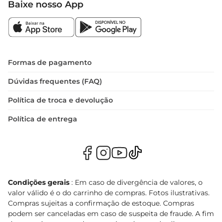
Baixe nosso App
Formas de pagamento
Dúvidas frequentes (FAQ)
Política de troca e devolução
Política de entrega
Condições gerais
: Em caso de divergência de valores, o
valor válido é o do carrinho de compras. Fotos ilustrativas.
Compras sujeitas a confirmação de estoque. Compras
podem ser canceladas em caso de suspeita de fraude. A fim