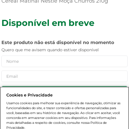
Cereal Matinal Nestlé Moça Churros 210g
Disponível em breve
Este produto não está disponível no momento
Quero que me avisem quando estiver disponível
Enviar
Cookies e Privacidade
Usamos cookies para melhorar sua experiência de navegação, otimizar as
funcionalidades do site, e trazer conteúdo e ofertas personalizadas para
você, baseadas em seu histórico de navegação. Ao clicar em aceitar, você
concorda em armazenar cookies em seu dispositivo. Para informações
mais detalhadas a respeito de cookies, consulte nossa Política de
Descrição
Características
Privacidade.