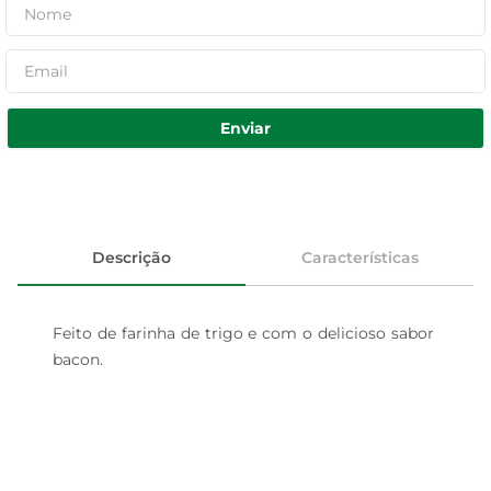
Enviar
Descrição
Características
Feito de farinha de trigo e com o delicioso sabor 
bacon.