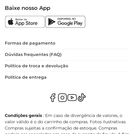
Baixe nosso App
Formas de pagamento
Dúvidas frequentes (FAQ)
Política de troca e devolução
Política de entrega
Condições gerais
: Em caso de divergência de valores, o
valor válido é o do carrinho de compras. Fotos ilustrativas.
Compras sujeitas a confirmação de estoque. Compras