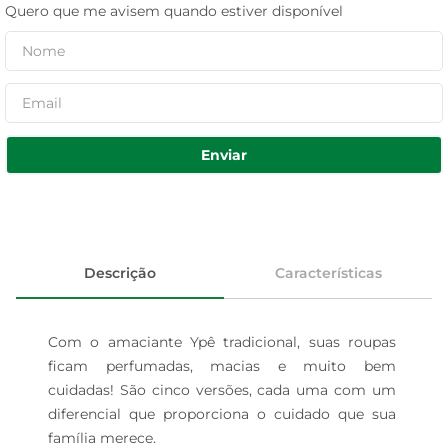
Quero que me avisem quando estiver disponível
Enviar
Descrição
Características
Com o amaciante Ypê tradicional, suas roupas 
ficam perfumadas, macias e muito bem 
cuidadas! São cinco versões, cada uma com um 
diferencial que proporciona o cuidado que sua 
família merece.