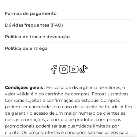
Formas de pagamento
Dúvidas frequentes (FAQ)
Política de troca e devolução
Política de entrega
Condições gerais
: Em caso de divergência de valores, o
valor válido é o do carrinho de compras. Fotos ilustrativas.
Compras sujeitas a confirmação de estoque. Compras
podem ser canceladas em caso de suspeita de fraude. A fim
de garantir o acesso de um maior número de clientes as
nossas promoções, a compra de produtos com preços
promocionais poderá ter sua quantidade limitada por
cliente. Os preços, ofertas e condições são exclusivos para