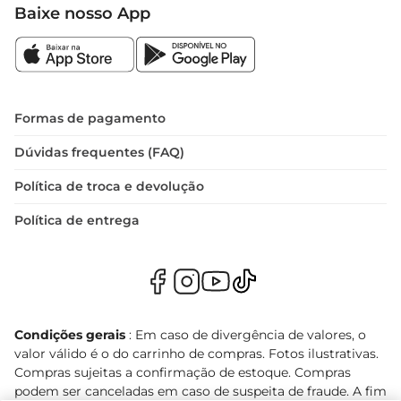
Baixe nosso App
Formas de pagamento
Dúvidas frequentes (FAQ)
Política de troca e devolução
Política de entrega
Condições gerais
: Em caso de divergência de valores, o
valor válido é o do carrinho de compras. Fotos ilustrativas.
Compras sujeitas a confirmação de estoque. Compras
podem ser canceladas em caso de suspeita de fraude. A fim