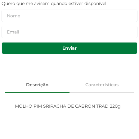
Quero que me avisem quando estiver disponível
Enviar
Descrição
Características
MOLHO PIM SRIRACHA DE CABRON TRAD 220g